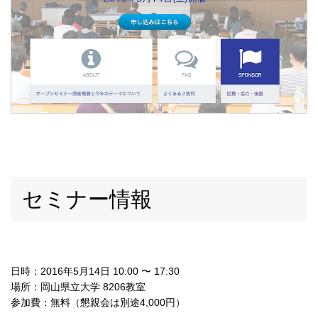
セミナー情報
日時：2016年5月14日 10:00 〜 17:30
場所：岡山県立大学 8206教室
参加費：無料（懇親会は別途4,000円）