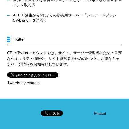
インを取ろう
ACE01誕生から8年ぶりの新共用サーバー「シェアードプラン
SV-Basic」を語る！
Twitter
CPIのTwitterアカウントでは、サイト、サーバー管理者のための重要
なセキュリティ情報や、サイト運営者のためのヒント、お得なキャ
ンペーン情報をお知らせしています。
Tweets by cpiadjp
Pocket