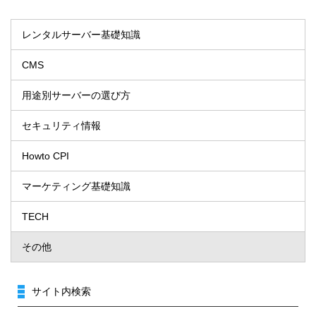
レンタルサーバー基礎知識
CMS
用途別サーバーの選び方
セキュリティ情報
Howto CPI
マーケティング基礎知識
TECH
その他
サイト内検索