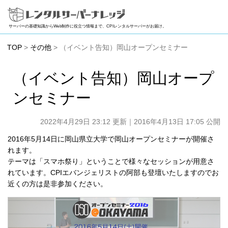
サーバーの基礎知識からWeb制作に役立つ情報まで、CPIレンタルサーバーがお届け。
TOP
>
その他
> （イベント告知）岡山オープンセミナー
（イベント告知）岡山オープ
ンセミナー
2022年4月29日 23:12 更新
｜2016年4月13日 17:05 公開
2016年5月14日に岡山県立大学で岡山オープンセミナーが開催さ
れます。
テーマは「スマホ祭り」ということで様々なセッションが用意さ
れています。CPIエバンジェリストの阿部も登壇いたしますのでお
近くの方は是非参加ください。