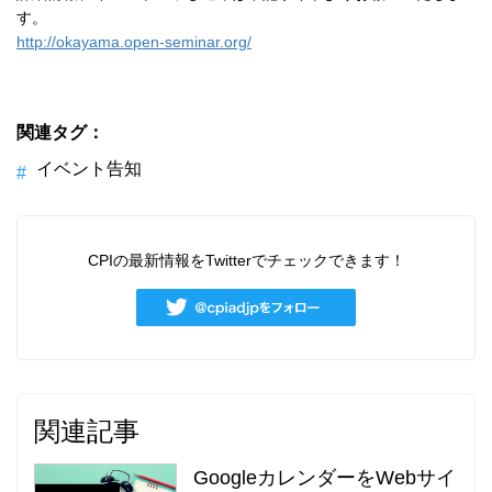
す。
http://okayama.open-seminar.org/
関連タグ：
イベント告知
CPIの最新情報をTwitterでチェックできます！
関連記事
GoogleカレンダーをWebサイ