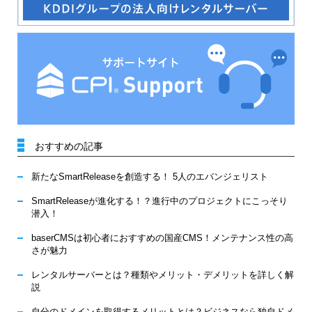
おすすめの記事
新たなSmartReleaseを創造する！ 5人のエバンジェリスト
SmartReleaseが進化する！？進行中のプロジェクトにこっそり
潜入！
baserCMSは初心者におすすめの国産CMS！メンテナンス性の高
さが魅力
レンタルサーバーとは？種類やメリット・デメリットを詳しく解
説
自分のドメインを取得するメリットとは？ビジネスなら独自ドメ