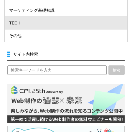
マーケティング基礎知識
TECH
その他
サイト内検索
検索