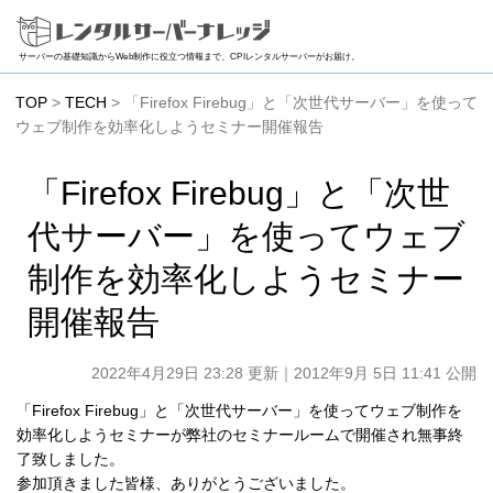
サーバーの基礎知識からWeb制作に役立つ情報まで、CPIレンタルサーバーがお届け。
TOP
>
TECH
> 「Firefox Firebug」と「次世代サーバー」を使って
ウェブ制作を効率化しようセミナー開催報告
「Firefox Firebug」と「次世
代サーバー」を使ってウェブ
制作を効率化しようセミナー
開催報告
2022年4月29日 23:28 更新
｜2012年9月 5日 11:41 公開
「Firefox Firebug」と「次世代サーバー」を使ってウェブ制作を
効率化しようセミナーが弊社のセミナールームで開催され無事終
了致しました。
参加頂きました皆様、ありがとうございました。