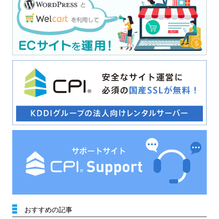
おすすめの記事