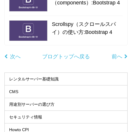
（components）:Bootstrap 4
Scrollspy（スクロールスパ
イ）の使い方:Bootstrap 4
次へ
ブログトップへ戻る
前へ
レンタルサーバー基礎知識
CMS
用途別サーバーの選び方
セキュリティ情報
Howto CPI