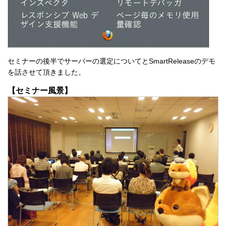
セミナーの後半でサーバーの選定についてとSmartReleaseのデモ
を話させて頂きました。
【セミナー風景】