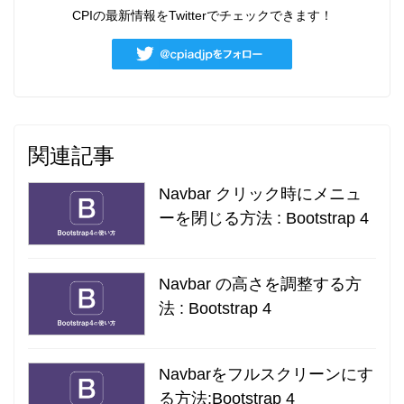
CPIの最新情報をTwitterでチェックできます！
関連記事
Navbar クリック時にメニュ
ーを閉じる方法 : Bootstrap 4
Navbar の高さを調整する方
法 : Bootstrap 4
Navbarをフルスクリーンにす
る方法:Bootstrap 4