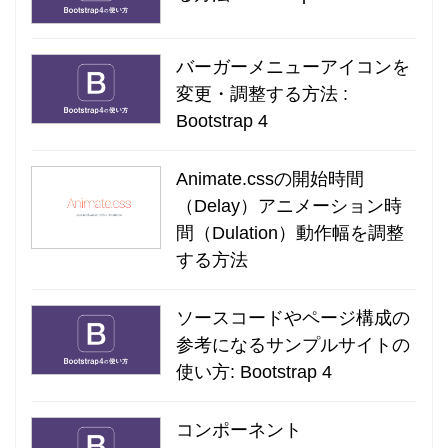
バーガーメニューアイコンを
変更・調整する方法 :
Bootstrap 4
Animate.cssの開始時間
（Delay）アニメーション時
間（Dulation）動作幅を調整
する方法
ソースコードやページ構成の
参考になるサンプルサイトの
使い方: Bootstrap 4
コンポーネント