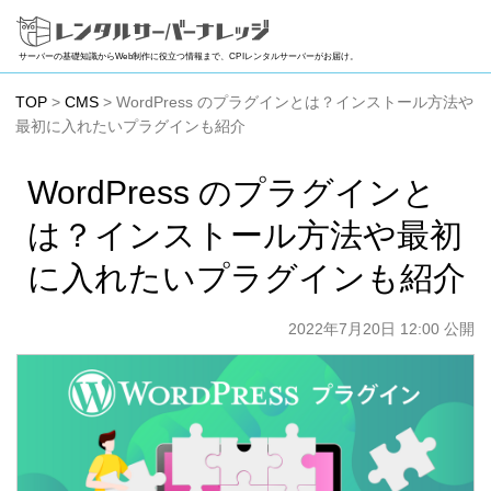
サーバーの基礎知識からWeb制作に役立つ情報まで、CPIレンタルサーバーがお届け。
TOP
>
CMS
> WordPress のプラグインとは？インストール方法や
最初に入れたいプラグインも紹介
WordPress のプラグインと
は？インストール方法や最初
に入れたいプラグインも紹介
2022年7月20日 12:00 公開