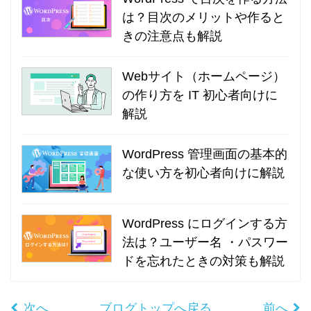
は？目次のメリットや作ると
きの注意点も解説
Webサイト（ホームページ）
の作り方を IT 初心者向けに
解説
WordPress 管理画面の基本的
な使い方を初心者向けに解説
WordPress にログインする方
法は？ユーザー名 ・パスワー
ドを忘れたときの対策も解説
次へ
ブログトップへ戻る
前へ