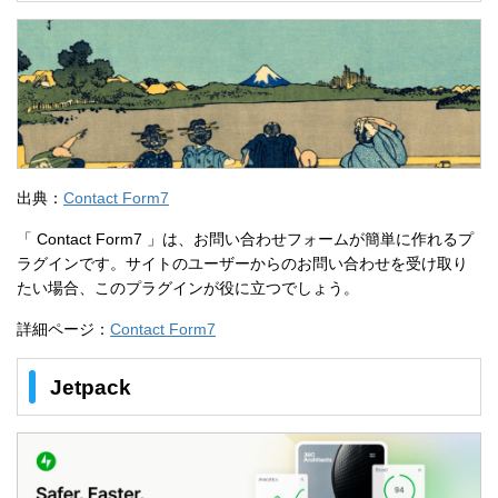
出典：
Contact Form7
「 Contact Form7 」は、お問い合わせフォームが簡単に作れるプ
ラグインです。サイトのユーザーからのお問い合わせを受け取り
たい場合、このプラグインが役に立つでしょう。
詳細ページ：
Contact Form7
Jetpack