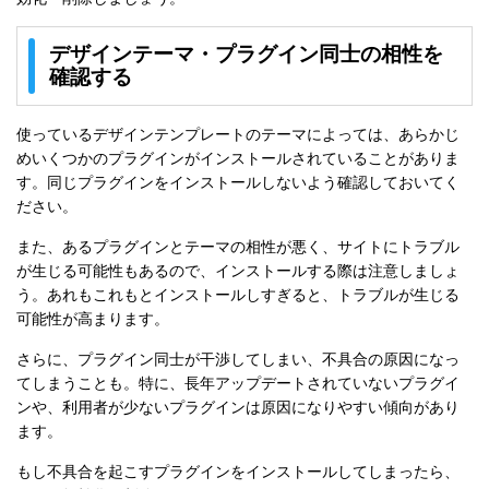
デザインテーマ・プラグイン同士の相性を
確認する
使っているデザインテンプレートのテーマによっては、あらかじ
めいくつかのプラグインがインストールされていることがありま
す。同じプラグインをインストールしないよう確認しておいてく
ださい。
また、あるプラグインとテーマの相性が悪く、サイトにトラブル
が生じる可能性もあるので、インストールする際は注意しましょ
う。あれもこれもとインストールしすぎると、トラブルが生じる
可能性が高まります。
さらに、プラグイン同士が干渉してしまい、不具合の原因になっ
てしまうことも。特に、長年アップデートされていないプラグイ
ンや、利用者が少ないプラグインは原因になりやすい傾向があり
ます。
もし不具合を起こすプラグインをインストールしてしまったら、