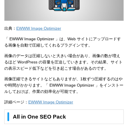
出典：
EWWW Image Optimizer
「 EWWW Image Optimizer 」は、Web サイトにアップロードす
る画像を自動で圧縮してくれるプラグインです。
画像のデータは圧縮しないと大きい場合があり、画像の数が増え
るほど WordPress の容量を圧迫していきます。その結果、サイト
の表示スピード低下などを引き起こす場合があるのです。
画像圧縮できるサイトなどもありますが、1枚ずつ圧縮するのはや
や時間がかかります。「 EWWW Image Optimizer 」をインストー
ルしておけば、作業の効率化が可能です。
詳細ページ：
EWWW Image Optimizer
All in One SEO Pack