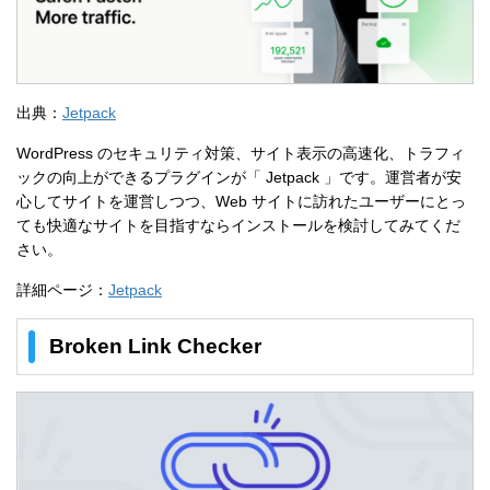
出典：
Jetpack
WordPress のセキュリティ対策、サイト表示の高速化、トラフィ
ックの向上ができるプラグインが「 Jetpack 」です。運営者が安
心してサイトを運営しつつ、Web サイトに訪れたユーザーにとっ
ても快適なサイトを目指すならインストールを検討してみてくだ
さい。
詳細ページ：
Jetpack
Broken Link Checker