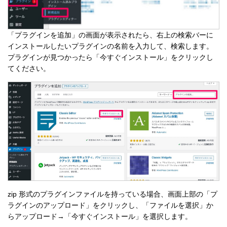
「プラグインを追加」の画面が表示されたら、右上の検索バーに
インストールしたいプラグインの名前を入力して、検索します。
プラグインが見つかったら「今すぐインストール」をクリックし
てください。
zip 形式のプラグインファイルを持っている場合、画面上部の「プ
ラグインのアップロード」をクリックし、「ファイルを選択」か
らアップロード→「今すぐインストール」を選択します。