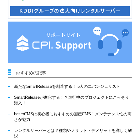
おすすめの記事
新たなSmartReleaseを創造する！ 5人のエバンジェリスト
SmartReleaseが進化する！？進行中のプロジェクトにこっそり
潜入！
baserCMSは初心者におすすめの国産CMS！メンテナンス性の高
さが魅力
レンタルサーバーとは？種類やメリット・デメリットを詳しく解
説