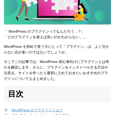
「 WordPress のプラグインってなんだろう…？」
「どのプラグインを使えば良いのかわからない…」
WordPress を初めて使う方にとって「プラグイン」は、よく分か
らない点が多いのではないでしょうか。
そこでこの記事では、WordPress 初心者向けにプラグインとは何
かを解説します。さらに、プラグインをインストールする方法や
注意点、サイトを作ったら最初に入れておきたいおすすめのプラ
グインについてもまとめました。
目次
WordPress のプラグインとは？