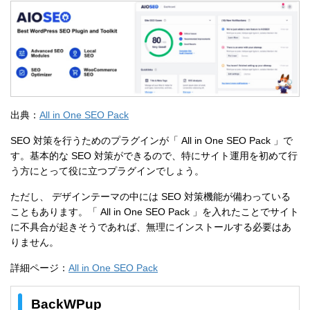
出典：
All in One SEO Pack
SEO 対策を行うためのプラグインが「 All in One SEO Pack 」で
す。基本的な SEO 対策ができるので、特にサイト運用を初めて行
う方にとって役に立つプラグインでしょう。
ただし、 デザインテーマの中には SEO 対策機能が備わっている
こともあります。「 All in One SEO Pack 」を入れたことでサイト
に不具合が起きそうであれば、無理にインストールする必要はあ
りません。
詳細ページ：
All in One SEO Pack
BackWPup