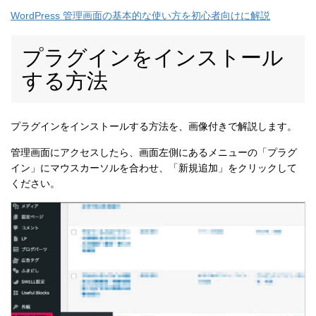
WordPress 管理画面の基本的な使い方を初心者向けに解説
プラグインをインストール
する方法
プラグインをインストールする方法を、画像付きで解説します。
管理画面にアクセスしたら、画面左側にあるメニューの「プラグ
イン」にマウスカーソルを合わせ、「新規追加」をクリックして
ください。