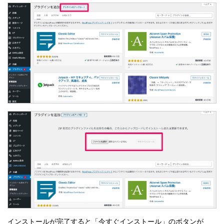
インストールが完了すると「今すぐインストール」のボタンが