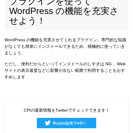
プラグインを使って
WordPress の機能を充実さ
せよう！
WordPress の機能を充実させてくれるプラグイン。専門的な知識
がなくても簡単にインストールできるため、積極的に使っていき
ましょう。
ただし、便利だからといってインストールのしすぎは NG 。Web
サイトの表示速度などに影響が出ない範囲で利用することをおす
すめします
CPIの最新情報をTwitterでチェックできます！