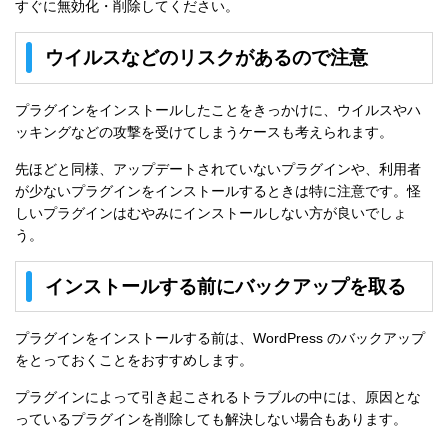
すぐに無効化・削除してください。
ウイルスなどのリスクがあるので注意
プラグインをインストールしたことをきっかけに、ウイルスやハ
ッキングなどの攻撃を受けてしまうケースも考えられます。
先ほどと同様、アップデートされていないプラグインや、利用者
が少ないプラグインをインストールするときは特に注意です。怪
しいプラグインはむやみにインストールしない方が良いでしょ
う。
インストールする前にバックアップを取る
プラグインをインストールする前は、WordPress のバックアップ
をとっておくことをおすすめします。
プラグインによって引き起こされるトラブルの中には、原因とな
っているプラグインを削除しても解決しない場合もあります。