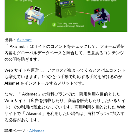
出典：
Akismet
「 Akismet 」はサイトのコメントをチェックして、フォーム送信
内容をグローバルデータベースと照合して、悪意あるコンテンツ
の公開を防ぎます。
Web サイトを運営し、アクセスが集まってくるとスパムコメント
も増えていきます。1つひとつ手動で対応する手間を省けるのが
Akismet をインストールするメリットです。
なお、「 Akismet 」の無料プランでは、商用利用を目的とした
Web サイト（広告を掲載したり、商品を販売したりしたいるサイ
ト）での利用は禁止となっています。商用利用を目的とした Web
サイトで「 Akismet 」を利用したい場合は、有料プランに加入す
る必要があります。
詳細ページ：
Akismet