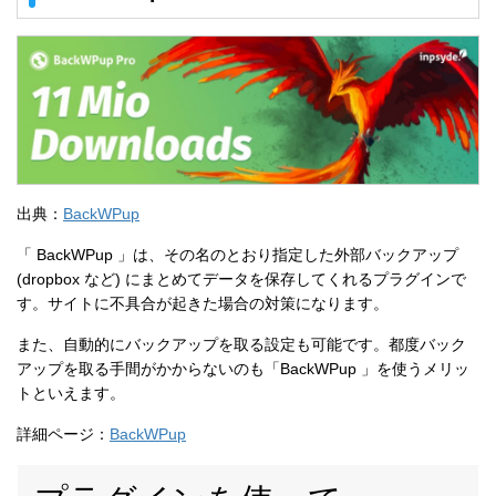
出典：
BackWPup
「 BackWPup 」は、その名のとおり指定した外部バックアップ
(dropbox など) にまとめてデータを保存してくれるプラグインで
す。サイトに不具合が起きた場合の対策になります。
また、自動的にバックアップを取る設定も可能です。都度バック
アップを取る手間がかからないのも「BackWPup 」を使うメリッ
トといえます。
詳細ページ：
BackWPup