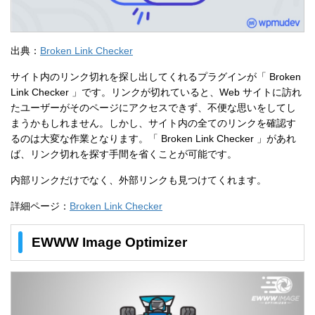
出典：
Broken Link Checker
サイト内のリンク切れを探し出してくれるプラグインが「 Broken
Link Checker 」です。リンクが切れていると、Web サイトに訪れ
たユーザーがそのページにアクセスできず、不便な思いをしてし
まうかもしれません。しかし、サイト内の全てのリンクを確認す
るのは大変な作業となります。「 Broken Link Checker 」があれ
ば、リンク切れを探す手間を省くことが可能です。
内部リンクだけでなく、外部リンクも見つけてくれます。
詳細ページ：
Broken Link Checker
EWWW Image Optimizer