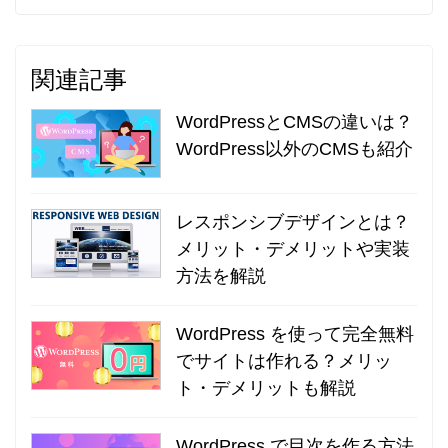
関連記事
WordPressとCMSの違いは？
WordPress以外のCMSも紹介
レスポンシブデザインとは？
メリット・デメリットや実装
方法を解説
WordPress を使って完全無料
でサイトは作れる？メリッ
ト・デメリットも解説
WordPress で目次を作る方法