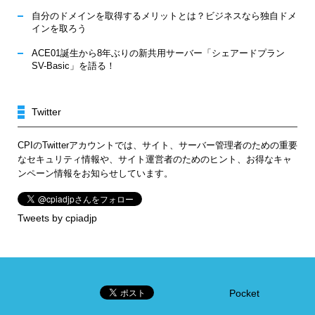
自分のドメインを取得するメリットとは？ビジネスなら独自ドメ
インを取ろう
ACE01誕生から8年ぶりの新共用サーバー「シェアードプラン
SV-Basic」を語る！
Twitter
CPIのTwitterアカウントでは、サイト、サーバー管理者のための重要
なセキュリティ情報や、サイト運営者のためのヒント、お得なキャ
ンペーン情報をお知らせしています。
Tweets by cpiadjp
Pocket