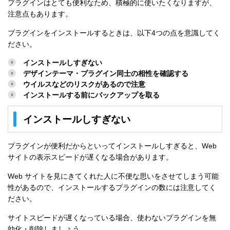
プラグインはとても便利なため、積極的に使いたくなりますが、
注意点もあります。
プラグインをインストールするときは、以下4つの点を意識してく
ださい。
インストールしすぎない
デザインテーマ・プラグイン同士の相性を確認する
ウイルスなどのリスクがあるので注意
インストールする前にバックアップを取る
インストールしすぎない
プラグインが便利だからといってインストールしすぎると、Web
サイトの表示スピードが遅くなる場合があります。
Web サイトを見にきてくれた人に不便な思いをさせてしまう可能
性があるので、インストールするプラグインの数には注意してく
ださい。
サイトスピードが遅くなっている場合、使わないプラグインを無
効化・削除しましょう。