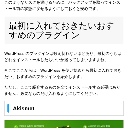
このようなリスクを避けるために、バックアップを取ってインス
トール前の状態に戻せるようにしておくと安心です。
最初に入れておきたいおす
すめのプラグイン
WordPress のプラグインは数え切れないほどあり、最初のうちは
どれをインストールしたらいいか迷ってしまいますよね。
そこでここからは、WordPress を使い始めたら最初に入れておき
たい、おすすめのプラグインを紹介します。
ただし、ここで紹介するものを全てインストールする必要はあり
ません。必要なものだけ入れるようにしてください。
Akismet