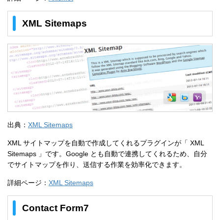
XML Sitemaps
出典：
XML Sitemaps
XML サイトマップを自動で作成してくれるプラグインが「 XML
Sitemaps 」です。Google とも自動で連携してくれるため、自分
でサイトマップを作り、送信する作業を効率化できます。
詳細ページ：
XML Sitemaps
Contact Form7