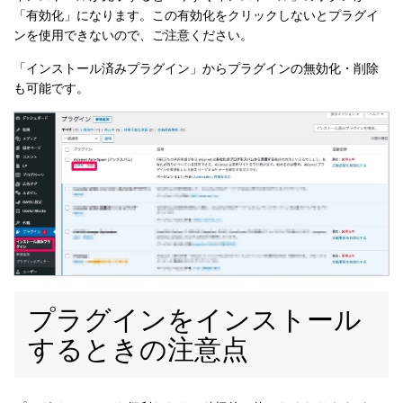
「有効化」になります。この有効化をクリックしないとプラグイ
ンを使用できないので、ご注意ください。
「インストール済みプラグイン」からプラグインの無効化・削除
も可能です。
プラグインをインストール
するときの注意点