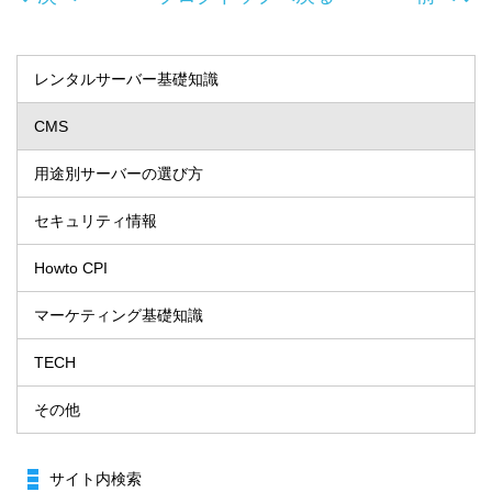
レンタルサーバー基礎知識
CMS
用途別サーバーの選び方
セキュリティ情報
Howto CPI
マーケティング基礎知識
TECH
その他
サイト内検索