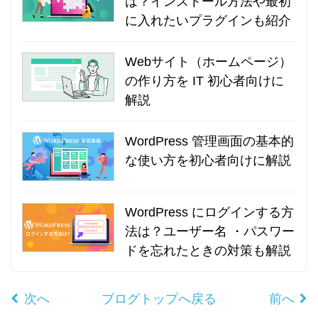
は？インストール方法や最初
に入れたいプラグインも紹介
Webサイト（ホームページ）
の作り方を IT 初心者向けに
解説
WordPress 管理画面の基本的
な使い方を初心者向けに解説
WordPress にログインする方
法は？ユーザー名 ・パスワー
ドを忘れたときの対策も解説
次へ
ブログトップへ戻る
前へ