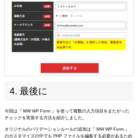
4. 最後に
今回は『 MW WP Form 』を使って複数の入力項目をまたがった
チェックを実装する方法を紹介しました。
オリジナルのバリデーションルールの追加は『 MW WP Form 』
のカスタマイズの中でも PHP ファイルを編集する必要があるため