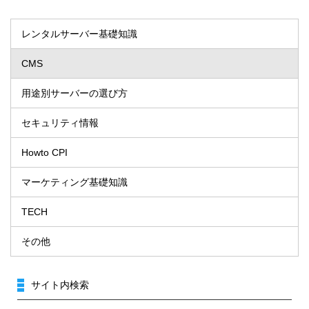
レンタルサーバー基礎知識
CMS
用途別サーバーの選び方
セキュリティ情報
Howto CPI
マーケティング基礎知識
TECH
その他
サイト内検索