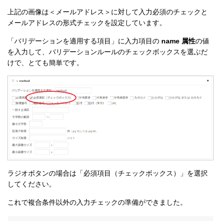
上記の画像は＜メールアドレス＞に対して入力必須のチェックと
メールアドレスの形式チェックを設定しています。
「バリデーションを適用する項目」に入力項目の
name
属性
の値
を入力して、バリデーションルールのチェックボックスを選ぶだ
けで、とても簡単です。
ラジオボタンの場合は「必須項目（チェックボックス）」を選択
してください。
これで複合条件以外の入力チェックの準備ができました。