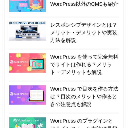
WordPress以外のCMSも紹介
レスポンシブデザインとは？
メリット・デメリットや実装
方法を解説
WordPress を使って完全無料
でサイトは作れる？メリッ
ト・デメリットも解説
WordPress で目次を作る方法
は？目次のメリットや作ると
きの注意点も解説
WordPress のプラグインと