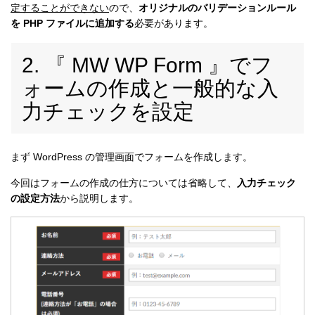
定することができない
ので、
オリジナルのバリデーションルール
を PHP ファイルに追加する
必要があります。
2. 『 MW WP Form 』でフ
ォームの作成と一般的な入
力チェックを設定
まず WordPress の管理画面でフォームを作成します。
今回はフォームの作成の仕方については省略して、
入力チェック
の設定方法
から説明します。