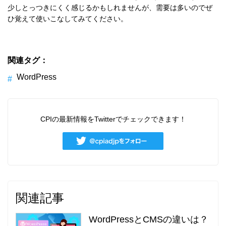
少しとっつきにくく感じるかもしれませんが、需要は多いのでぜ
ひ覚えて使いこなしてみてください。
関連タグ：
WordPress
CPIの最新情報をTwitterでチェックできます！
関連記事
WordPressとCMSの違いは？