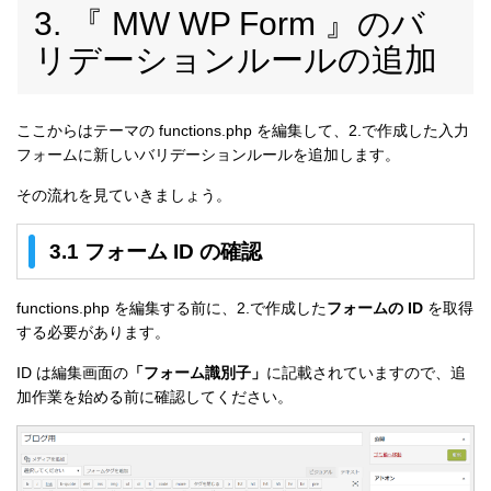
3. 『 MW WP Form 』のバ
リデーションルールの追加
ここからはテーマの functions.php を編集して、2.で作成した入力
フォームに新しいバリデーションルールを追加します。
その流れを見ていきましょう。
3.1 フォーム ID の確認
functions.php を編集する前に、2.で作成した
フォームの
ID
を取得
する必要があります。
ID は編集画面の
「フォーム識別子」
に記載されていますので、追
加作業を始める前に確認してください。