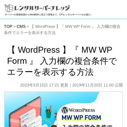
サーバーの基礎知識からWeb制作に役立つ情報まで、CPIレンタルサーバーがお届け。
TOP
>
CMS
> 【 WordPress 】『 MW WP Form 』 入力欄の複合
条件でエラーを表示する方法
【 WordPress 】『 MW WP
Form 』 入力欄の複合条件で
エラーを表示する方法
2023年3月15日 17:21 更新
｜2019年11月20日 11:00 公開