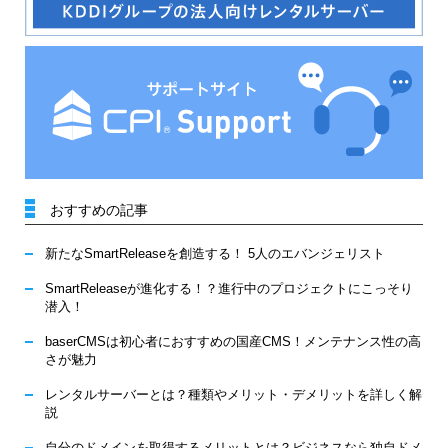
おすすめの記事
新たなSmartReleaseを創造する！ 5人のエバンジェリスト
SmartReleaseが進化する！？進行中のプロジェクトにこっそり
潜入！
baserCMSは初心者におすすめの国産CMS！メンテナンス性の高
さが魅力
レンタルサーバーとは？種類やメリット・デメリットを詳しく解
説
自分のドメインを取得するメリットとは？ビジネスなら独自ドメ