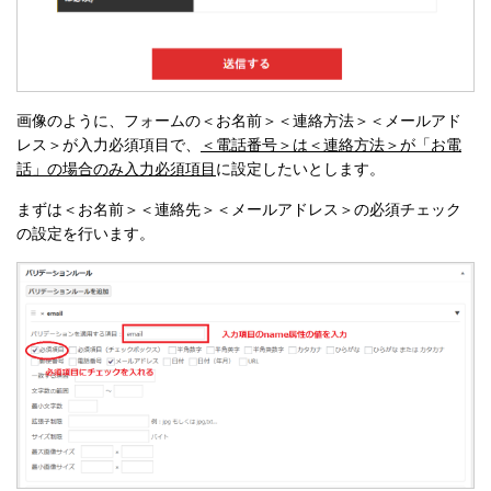
画像のように、フォームの＜お名前＞＜連絡方法＞＜メールアド
レス＞が入力必須項目で、
＜電話番号＞は＜連絡方法＞が「お電
話」の場合のみ入力必須項目
に設定したいとします。
まずは＜お名前＞＜連絡先＞＜メールアドレス＞の必須チェック
の設定を行います。