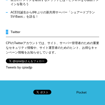
インを取ろう
ACE01誕生から8年ぶりの新共用サーバー「シェアードプラン
SV-Basic」を語る！
Twitter
CPIのTwitterアカウントでは、サイト、サーバー管理者のための重要
なセキュリティ情報や、サイト運営者のためのヒント、お得なキャ
ンペーン情報をお知らせしています。
Tweets by cpiadjp
Pocket